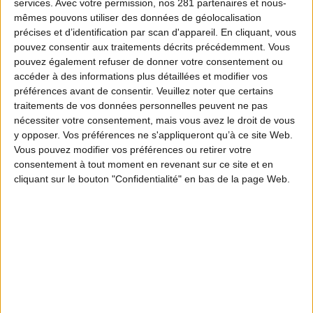
services.
Avec votre permission, nos 281 partenaires et nous-
mêmes pouvons utiliser des données de géolocalisation
précises et d’identification par scan d'appareil. En cliquant, vous
pouvez consentir aux traitements décrits précédemment. Vous
pouvez également refuser de donner votre consentement ou
accéder à des informations plus détaillées et modifier vos
préférences avant de consentir.
Veuillez noter que certains
traitements de vos données personnelles peuvent ne pas
nécessiter votre consentement, mais vous avez le droit de vous
y opposer. Vos préférences ne s'appliqueront qu’à ce site Web.
Vous pouvez modifier vos préférences ou retirer votre
consentement à tout moment en revenant sur ce site et en
cliquant sur le bouton "Confidentialité" en bas de la page Web.