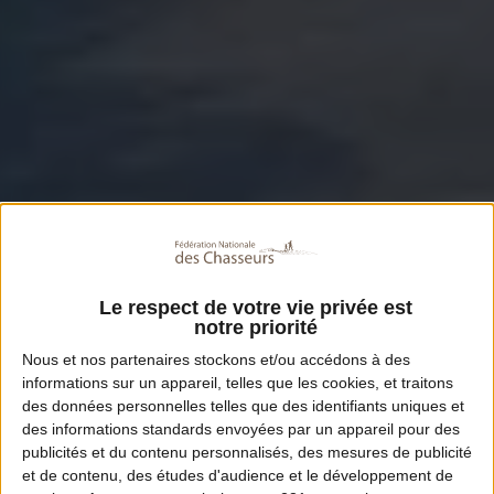
Le respect de votre vie privée est
notre priorité
Nous et nos
partenaires
stockons et/ou accédons à des
informations sur un appareil, telles que les cookies, et traitons
des données personnelles telles que des identifiants uniques et
des informations standards envoyées par un appareil pour des
publicités et du contenu personnalisés, des mesures de publicité
et de contenu, des études d'audience et le développement de