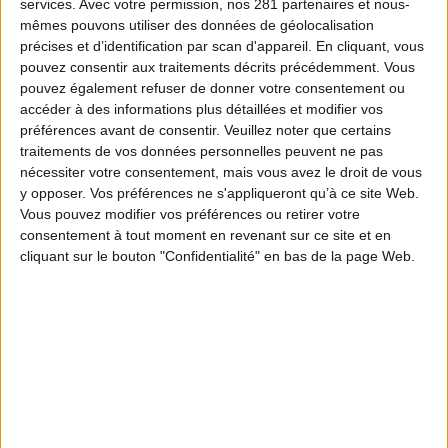
services.
Avec votre permission, nos 281 partenaires et nous-
mêmes pouvons utiliser des données de géolocalisation
précises et d’identification par scan d'appareil. En cliquant, vous
pouvez consentir aux traitements décrits précédemment. Vous
pouvez également refuser de donner votre consentement ou
accéder à des informations plus détaillées et modifier vos
préférences avant de consentir.
Veuillez noter que certains
traitements de vos données personnelles peuvent ne pas
nécessiter votre consentement, mais vous avez le droit de vous
y opposer. Vos préférences ne s'appliqueront qu’à ce site Web.
Vous pouvez modifier vos préférences ou retirer votre
consentement à tout moment en revenant sur ce site et en
cliquant sur le bouton "Confidentialité" en bas de la page Web.