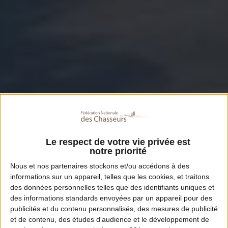
Le respect de votre vie privée est
notre priorité
Nous et nos
partenaires
stockons et/ou accédons à des
informations sur un appareil, telles que les cookies, et traitons
des données personnelles telles que des identifiants uniques et
des informations standards envoyées par un appareil pour des
publicités et du contenu personnalisés, des mesures de publicité
et de contenu, des études d'audience et le développement de