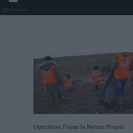
Opération J'aime la Nature Propre