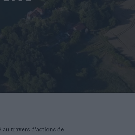
é au travers d’actions de