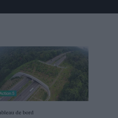
ableau de bord