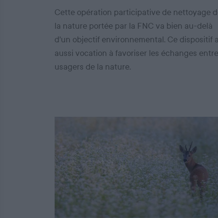
Cette opération participative de nettoyage 
la nature portée par la FNC va bien au-delà
d'un objectif environnemental. Ce dispositif 
aussi vocation à favoriser les échanges entr
usagers de la nature.