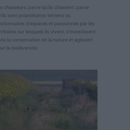
s chasseurs, parce qu’ils chassent, parce
’ils sont propriétaires terriens ou
stionnaires d’espaces et passionnés par les
rritoires sur lesquels ils vivent, s’investissent
ns la conservation de la nature et agissent
ur la biodiversité.