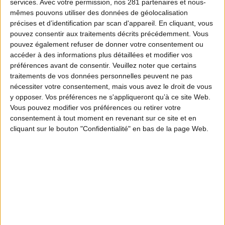
services.
Avec votre permission, nos 281 partenaires et nous-
mêmes pouvons utiliser des données de géolocalisation
précises et d’identification par scan d'appareil. En cliquant, vous
pouvez consentir aux traitements décrits précédemment. Vous
pouvez également refuser de donner votre consentement ou
accéder à des informations plus détaillées et modifier vos
préférences avant de consentir.
Veuillez noter que certains
traitements de vos données personnelles peuvent ne pas
nécessiter votre consentement, mais vous avez le droit de vous
y opposer. Vos préférences ne s'appliqueront qu’à ce site Web.
Vous pouvez modifier vos préférences ou retirer votre
consentement à tout moment en revenant sur ce site et en
cliquant sur le bouton "Confidentialité" en bas de la page Web.