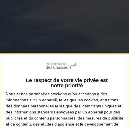
Le respect de votre vie privée est
notre priorité
Nous et nos
partenaires
stockons et/ou accédons à des
informations sur un appareil, telles que les cookies, et traitons
des données personnelles telles que des identifiants uniques et
des informations standards envoyées par un appareil pour des
publicités et du contenu personnalisés, des mesures de publicité
et de contenu, des études d'audience et le développement de