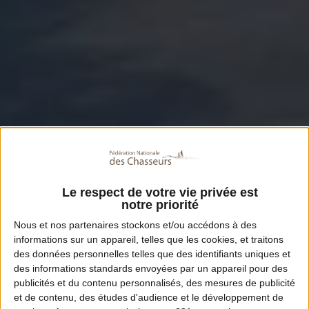
Le respect de votre vie privée est
notre priorité
Nous et nos
partenaires
stockons et/ou accédons à des
informations sur un appareil, telles que les cookies, et traitons
des données personnelles telles que des identifiants uniques et
des informations standards envoyées par un appareil pour des
publicités et du contenu personnalisés, des mesures de publicité
et de contenu, des études d'audience et le développement de