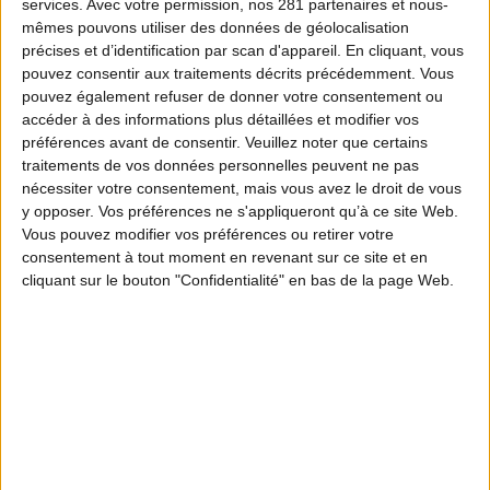
services.
Avec votre permission, nos 281 partenaires et nous-
mêmes pouvons utiliser des données de géolocalisation
précises et d’identification par scan d'appareil. En cliquant, vous
pouvez consentir aux traitements décrits précédemment. Vous
pouvez également refuser de donner votre consentement ou
accéder à des informations plus détaillées et modifier vos
préférences avant de consentir.
Veuillez noter que certains
traitements de vos données personnelles peuvent ne pas
nécessiter votre consentement, mais vous avez le droit de vous
y opposer. Vos préférences ne s'appliqueront qu’à ce site Web.
Vous pouvez modifier vos préférences ou retirer votre
consentement à tout moment en revenant sur ce site et en
cliquant sur le bouton "Confidentialité" en bas de la page Web.