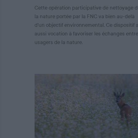
Cette opération participative de nettoyage 
la nature portée par la FNC va bien au-delà
d'un objectif environnemental. Ce dispositif 
aussi vocation à favoriser les échanges entr
usagers de la nature.