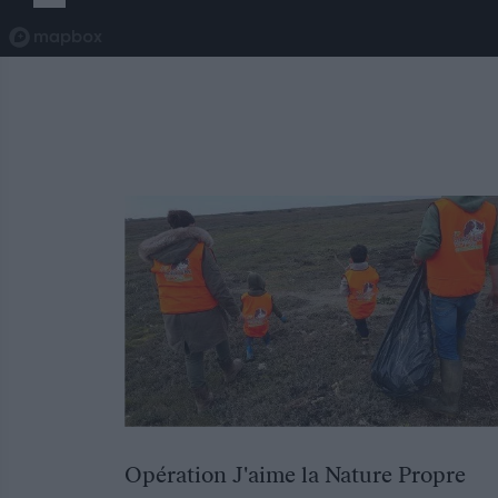
Opération J'aime la Nature Propre