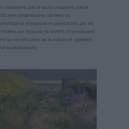
s chasseurs, parce qu’ils chassent, parce
’ils sont propriétaires terriens ou
stionnaires d’espaces et passionnés par les
rritoires sur lesquels ils vivent, s’investissent
ns la conservation de la nature et agissent
ur la biodiversité.