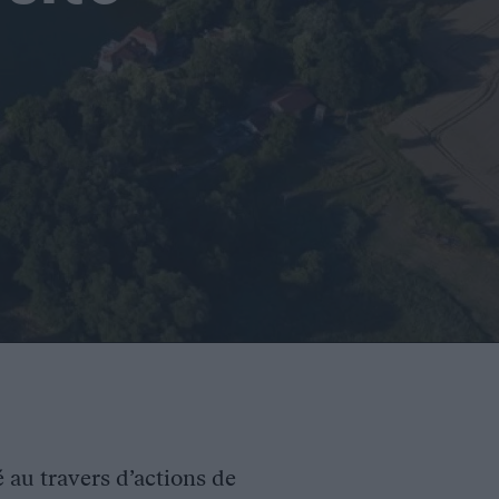
é au travers d’actions de