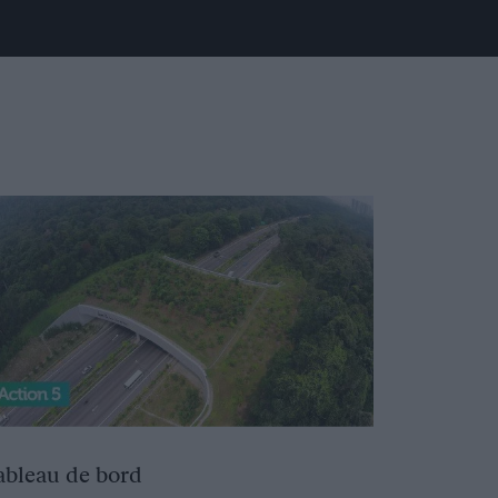
ableau de bord