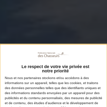
Le respect de votre vie privée est
notre priorité
Nous et nos
partenaires
stockons et/ou accédons à des
informations sur un appareil, telles que les cookies, et traitons
des données personnelles telles que des identifiants uniques et
des informations standards envoyées par un appareil pour des
publicités et du contenu personnalisés, des mesures de publicité
et de contenu, des études d'audience et le développement de