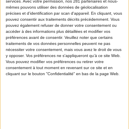
services.
Avec votre permission, nos 281 partenaires et nous-
mêmes pouvons utiliser des données de géolocalisation
précises et d’identification par scan d'appareil. En cliquant, vous
pouvez consentir aux traitements décrits précédemment. Vous
pouvez également refuser de donner votre consentement ou
accéder à des informations plus détaillées et modifier vos
préférences avant de consentir.
Veuillez noter que certains
traitements de vos données personnelles peuvent ne pas
nécessiter votre consentement, mais vous avez le droit de vous
y opposer. Vos préférences ne s'appliqueront qu’à ce site Web.
Vous pouvez modifier vos préférences ou retirer votre
consentement à tout moment en revenant sur ce site et en
cliquant sur le bouton "Confidentialité" en bas de la page Web.