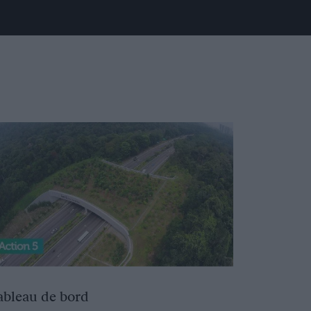
ableau de bord