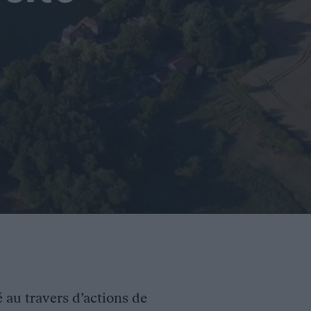
é au travers d’actions de