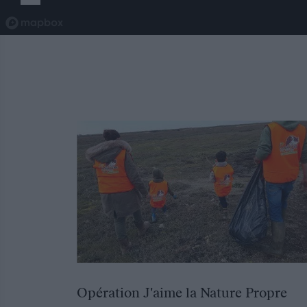
Opération J'aime la Nature Propre