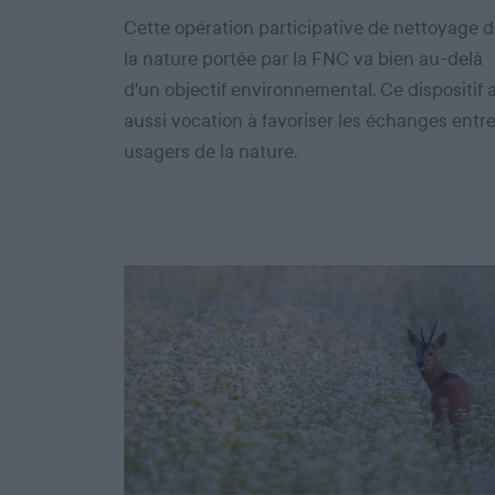
Cette opération participative de nettoyage 
la nature portée par la FNC va bien au-delà
d'un objectif environnemental. Ce dispositif 
aussi vocation à favoriser les échanges entr
usagers de la nature.