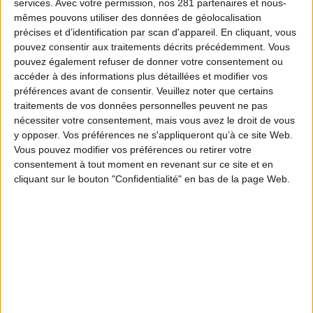
services.
Avec votre permission, nos 281 partenaires et nous-
mêmes pouvons utiliser des données de géolocalisation
précises et d’identification par scan d'appareil. En cliquant, vous
pouvez consentir aux traitements décrits précédemment. Vous
pouvez également refuser de donner votre consentement ou
accéder à des informations plus détaillées et modifier vos
préférences avant de consentir.
Veuillez noter que certains
traitements de vos données personnelles peuvent ne pas
nécessiter votre consentement, mais vous avez le droit de vous
y opposer. Vos préférences ne s'appliqueront qu’à ce site Web.
Vous pouvez modifier vos préférences ou retirer votre
consentement à tout moment en revenant sur ce site et en
cliquant sur le bouton "Confidentialité" en bas de la page Web.