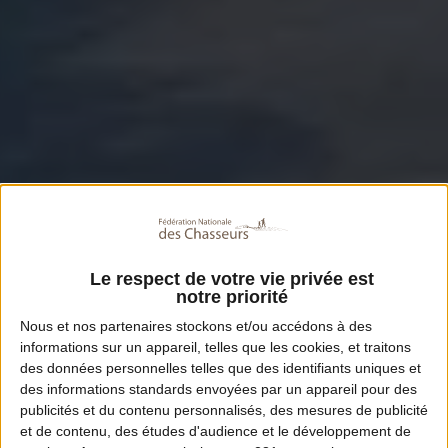
Le respect de votre vie privée est
notre priorité
Nous et nos
partenaires
stockons et/ou accédons à des
informations sur un appareil, telles que les cookies, et traitons
des données personnelles telles que des identifiants uniques et
des informations standards envoyées par un appareil pour des
publicités et du contenu personnalisés, des mesures de publicité
et de contenu, des études d'audience et le développement de