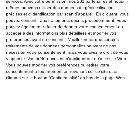
services.
Avec votre permission, nos 281 partenaires et nous-
mêmes pouvons utiliser des données de géolocalisation
précises et d’identification par scan d'appareil. En cliquant, vous
pouvez consentir aux traitements décrits précédemment. Vous
pouvez également refuser de donner votre consentement ou
accéder à des informations plus détaillées et modifier vos
préférences avant de consentir.
Veuillez noter que certains
traitements de vos données personnelles peuvent ne pas
nécessiter votre consentement, mais vous avez le droit de vous
y opposer. Vos préférences ne s'appliqueront qu’à ce site Web.
Vous pouvez modifier vos préférences ou retirer votre
consentement à tout moment en revenant sur ce site et en
cliquant sur le bouton "Confidentialité" en bas de la page Web.