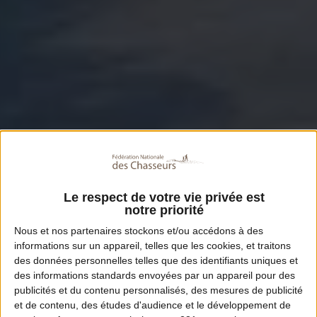
Le respect de votre vie privée est
notre priorité
Nous et nos
partenaires
stockons et/ou accédons à des
informations sur un appareil, telles que les cookies, et traitons
des données personnelles telles que des identifiants uniques et
des informations standards envoyées par un appareil pour des
publicités et du contenu personnalisés, des mesures de publicité
et de contenu, des études d'audience et le développement de