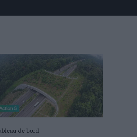
ableau de bord