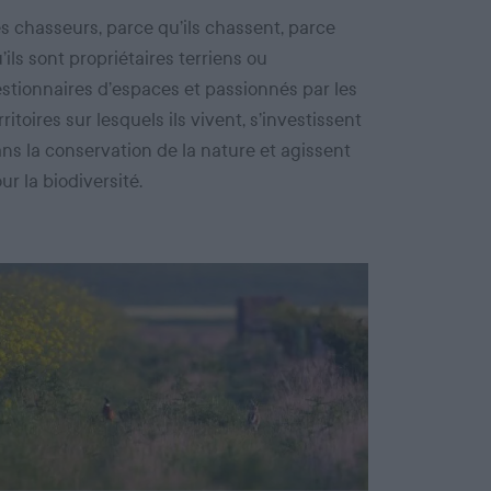
s chasseurs, parce qu’ils chassent, parce
’ils sont propriétaires terriens ou
stionnaires d’espaces et passionnés par les
rritoires sur lesquels ils vivent, s’investissent
ns la conservation de la nature et agissent
ur la biodiversité.