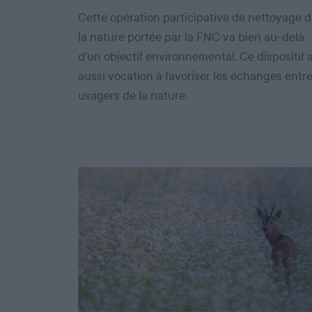
Cette opération participative de nettoyage 
la nature portée par la FNC va bien au-delà
d'un objectif environnemental. Ce dispositif 
aussi vocation à favoriser les échanges entr
usagers de la nature.