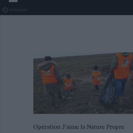
Opération J'aime la Nature Propre