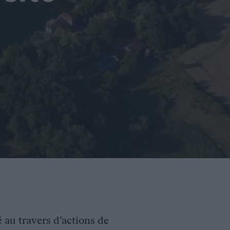
é au travers d’actions de