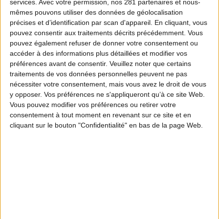
services.
Avec votre permission, nos 281 partenaires et nous-
mêmes pouvons utiliser des données de géolocalisation
précises et d’identification par scan d'appareil. En cliquant, vous
pouvez consentir aux traitements décrits précédemment. Vous
pouvez également refuser de donner votre consentement ou
accéder à des informations plus détaillées et modifier vos
préférences avant de consentir.
Veuillez noter que certains
traitements de vos données personnelles peuvent ne pas
nécessiter votre consentement, mais vous avez le droit de vous
y opposer. Vos préférences ne s'appliqueront qu’à ce site Web.
Vous pouvez modifier vos préférences ou retirer votre
consentement à tout moment en revenant sur ce site et en
cliquant sur le bouton "Confidentialité" en bas de la page Web.