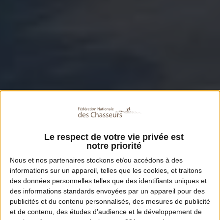
Le respect de votre vie privée est
notre priorité
Nous et nos
partenaires
stockons et/ou accédons à des
informations sur un appareil, telles que les cookies, et traitons
des données personnelles telles que des identifiants uniques et
des informations standards envoyées par un appareil pour des
publicités et du contenu personnalisés, des mesures de publicité
et de contenu, des études d'audience et le développement de