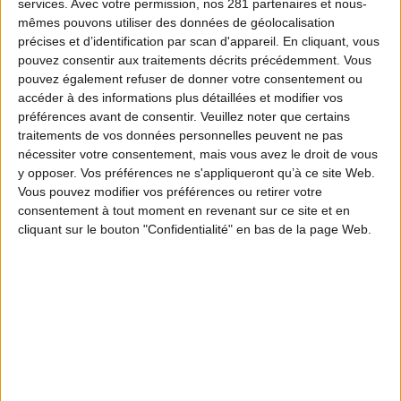
services.
Avec votre permission, nos 281 partenaires et nous-
mêmes pouvons utiliser des données de géolocalisation
précises et d’identification par scan d'appareil. En cliquant, vous
pouvez consentir aux traitements décrits précédemment. Vous
pouvez également refuser de donner votre consentement ou
accéder à des informations plus détaillées et modifier vos
préférences avant de consentir.
Veuillez noter que certains
traitements de vos données personnelles peuvent ne pas
nécessiter votre consentement, mais vous avez le droit de vous
y opposer. Vos préférences ne s'appliqueront qu’à ce site Web.
Vous pouvez modifier vos préférences ou retirer votre
consentement à tout moment en revenant sur ce site et en
cliquant sur le bouton "Confidentialité" en bas de la page Web.