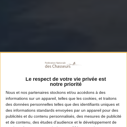
Le respect de votre vie privée est
notre priorité
Nous et nos
partenaires
stockons et/ou accédons à des
informations sur un appareil, telles que les cookies, et traitons
des données personnelles telles que des identifiants uniques et
des informations standards envoyées par un appareil pour des
publicités et du contenu personnalisés, des mesures de publicité
et de contenu, des études d'audience et le développement de