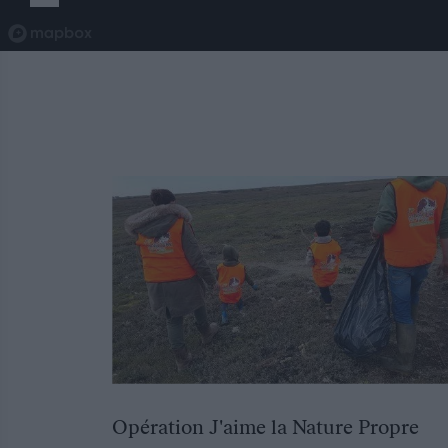
Opération J'aime la Nature Propre