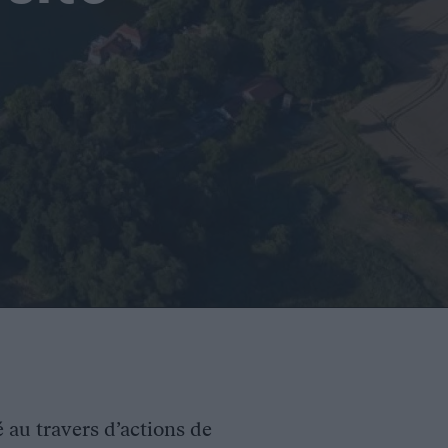
é au travers d’actions de