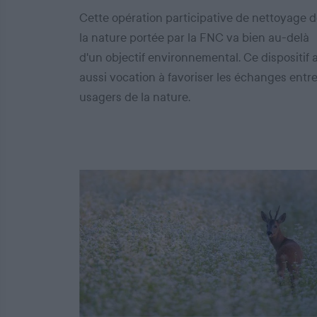
Cette opération participative de nettoyage 
la nature portée par la FNC va bien au-delà
d'un objectif environnemental. Ce dispositif 
aussi vocation à favoriser les échanges entr
usagers de la nature.