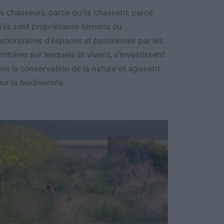
s chasseurs, parce qu’ils chassent, parce
’ils sont propriétaires terriens ou
stionnaires d’espaces et passionnés par les
rritoires sur lesquels ils vivent, s’investissent
ns la conservation de la nature et agissent
ur la biodiversité.