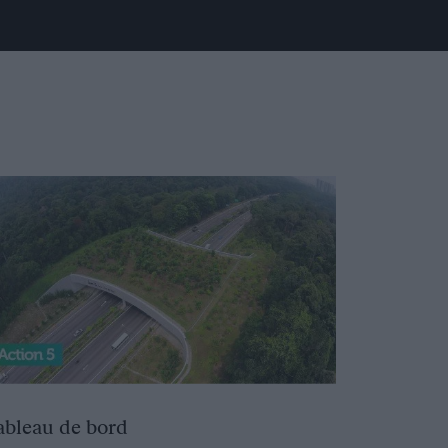
ableau de bord