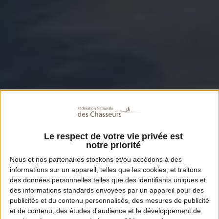
Le respect de votre vie privée est
notre priorité
Nous et nos
partenaires
stockons et/ou accédons à des
informations sur un appareil, telles que les cookies, et traitons
des données personnelles telles que des identifiants uniques et
des informations standards envoyées par un appareil pour des
publicités et du contenu personnalisés, des mesures de publicité
et de contenu, des études d'audience et le développement de