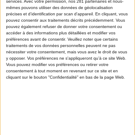
services.
Avec votre permission, nos 281 partenaires et nous-
mêmes pouvons utiliser des données de géolocalisation
précises et d’identification par scan d'appareil. En cliquant, vous
pouvez consentir aux traitements décrits précédemment. Vous
pouvez également refuser de donner votre consentement ou
accéder à des informations plus détaillées et modifier vos
préférences avant de consentir.
Veuillez noter que certains
traitements de vos données personnelles peuvent ne pas
nécessiter votre consentement, mais vous avez le droit de vous
y opposer. Vos préférences ne s'appliqueront qu’à ce site Web.
Vous pouvez modifier vos préférences ou retirer votre
consentement à tout moment en revenant sur ce site et en
cliquant sur le bouton "Confidentialité" en bas de la page Web.