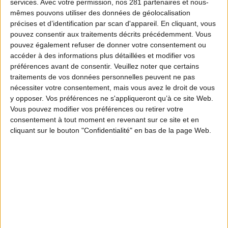
services.
Avec votre permission, nos 281 partenaires et nous-
mêmes pouvons utiliser des données de géolocalisation
précises et d’identification par scan d'appareil. En cliquant, vous
pouvez consentir aux traitements décrits précédemment. Vous
pouvez également refuser de donner votre consentement ou
accéder à des informations plus détaillées et modifier vos
préférences avant de consentir.
Veuillez noter que certains
traitements de vos données personnelles peuvent ne pas
nécessiter votre consentement, mais vous avez le droit de vous
y opposer. Vos préférences ne s'appliqueront qu’à ce site Web.
Vous pouvez modifier vos préférences ou retirer votre
consentement à tout moment en revenant sur ce site et en
cliquant sur le bouton "Confidentialité" en bas de la page Web.