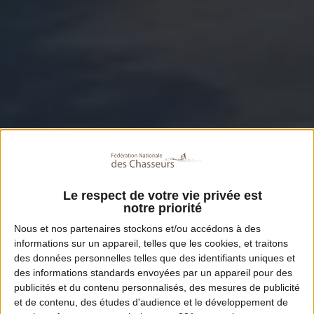
Le respect de votre vie privée est
notre priorité
Nous et nos
partenaires
stockons et/ou accédons à des
informations sur un appareil, telles que les cookies, et traitons
des données personnelles telles que des identifiants uniques et
des informations standards envoyées par un appareil pour des
publicités et du contenu personnalisés, des mesures de publicité
et de contenu, des études d'audience et le développement de