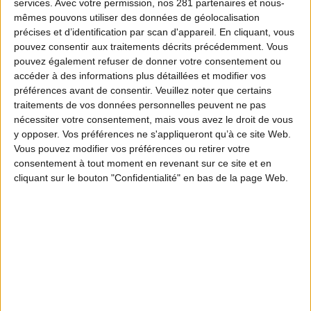
services.
Avec votre permission, nos 281 partenaires et nous-
mêmes pouvons utiliser des données de géolocalisation
précises et d’identification par scan d'appareil. En cliquant, vous
pouvez consentir aux traitements décrits précédemment. Vous
pouvez également refuser de donner votre consentement ou
accéder à des informations plus détaillées et modifier vos
préférences avant de consentir.
Veuillez noter que certains
traitements de vos données personnelles peuvent ne pas
nécessiter votre consentement, mais vous avez le droit de vous
y opposer. Vos préférences ne s'appliqueront qu’à ce site Web.
Vous pouvez modifier vos préférences ou retirer votre
consentement à tout moment en revenant sur ce site et en
cliquant sur le bouton "Confidentialité" en bas de la page Web.