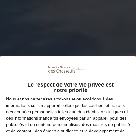
Le respect de votre vie privée est
notre priorité
Nous et nos
partenaires
stockons et/ou accédons à des
informations sur un appareil, telles que les cookies, et traitons
des données personnelles telles que des identifiants uniques et
des informations standards envoyées par un appareil pour des
publicités et du contenu personnalisés, des mesures de publicité
et de contenu, des études d'audience et le développement de