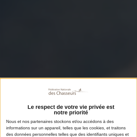
Le respect de votre vie privée est
notre priorité
Nous et nos
partenaires
stockons et/ou accédons à des
informations sur un appareil, telles que les cookies, et traitons
des données personnelles telles que des identifiants uniques et