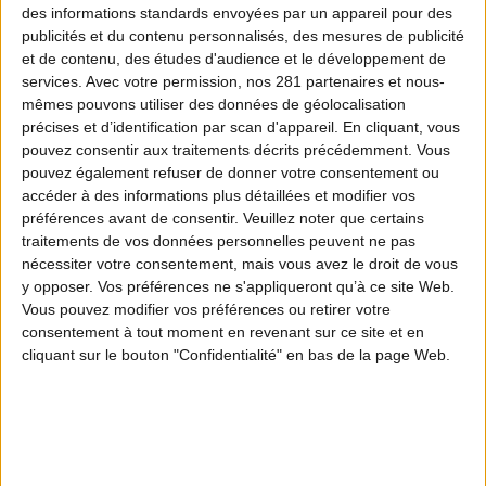
des informations standards envoyées par un appareil pour des
publicités et du contenu personnalisés, des mesures de publicité
et de contenu, des études d'audience et le développement de
services.
Avec votre permission, nos 281 partenaires et nous-
mêmes pouvons utiliser des données de géolocalisation
précises et d’identification par scan d'appareil. En cliquant, vous
pouvez consentir aux traitements décrits précédemment. Vous
pouvez également refuser de donner votre consentement ou
accéder à des informations plus détaillées et modifier vos
préférences avant de consentir.
Veuillez noter que certains
traitements de vos données personnelles peuvent ne pas
nécessiter votre consentement, mais vous avez le droit de vous
y opposer. Vos préférences ne s'appliqueront qu’à ce site Web.
Vous pouvez modifier vos préférences ou retirer votre
consentement à tout moment en revenant sur ce site et en
cliquant sur le bouton "Confidentialité" en bas de la page Web.