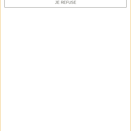
JE REFUSE