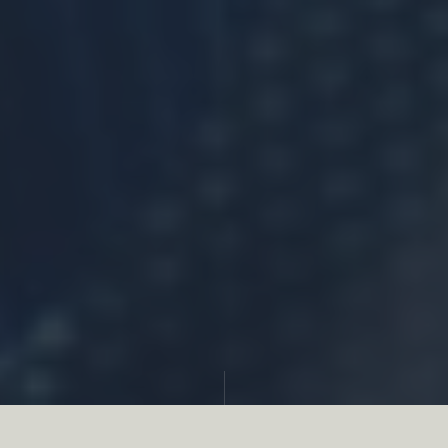
Partager