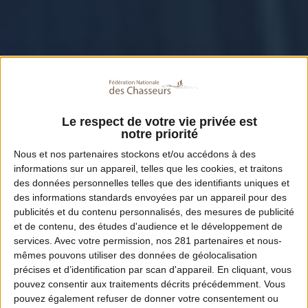
Le respect de votre vie privée est
notre priorité
Nous et nos
partenaires
stockons et/ou accédons à des
informations sur un appareil, telles que les cookies, et traitons
des données personnelles telles que des identifiants uniques et
des informations standards envoyées par un appareil pour des
publicités et du contenu personnalisés, des mesures de publicité
et de contenu, des études d'audience et le développement de
services.
Avec votre permission, nos 281 partenaires et nous-
mêmes pouvons utiliser des données de géolocalisation
précises et d’identification par scan d'appareil. En cliquant, vous
pouvez consentir aux traitements décrits précédemment. Vous
pouvez également refuser de donner votre consentement ou