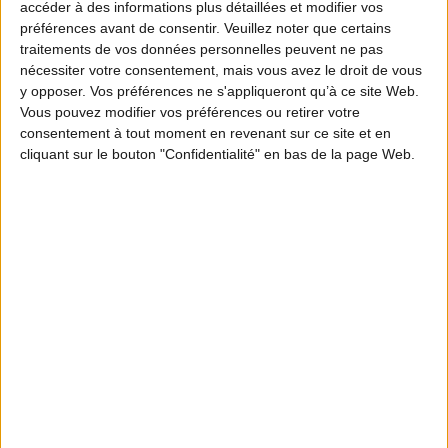
accéder à des informations plus détaillées et modifier vos
préférences avant de consentir.
Veuillez noter que certains
traitements de vos données personnelles peuvent ne pas
nécessiter votre consentement, mais vous avez le droit de vous
y opposer. Vos préférences ne s'appliqueront qu’à ce site Web.
Vous pouvez modifier vos préférences ou retirer votre
consentement à tout moment en revenant sur ce site et en
cliquant sur le bouton "Confidentialité" en bas de la page Web.