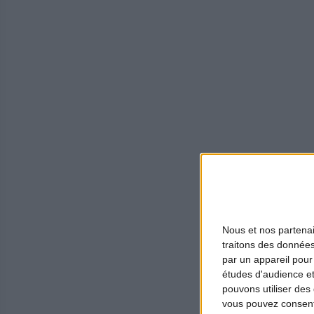
Nous et nos
partena
traitons des données
par un appareil pour
études d'audience e
pouvons utiliser des 
vous pouvez consent