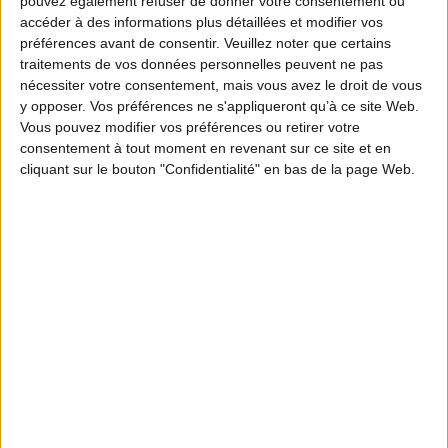
pouvez également refuser de donner votre consentement ou
accéder à des informations plus détaillées et modifier vos
préférences avant de consentir.
Veuillez noter que certains
traitements de vos données personnelles peuvent ne pas
nécessiter votre consentement, mais vous avez le droit de vous
y opposer. Vos préférences ne s'appliqueront qu’à ce site Web.
Vous pouvez modifier vos préférences ou retirer votre
consentement à tout moment en revenant sur ce site et en
cliquant sur le bouton "Confidentialité" en bas de la page Web.