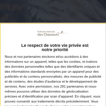
Le respect de votre vie privée est
notre priorité
Nous et nos
partenaires
stockons et/ou accédons à des
informations sur un appareil, telles que les cookies, et traitons
des données personnelles telles que des identifiants uniques et
des informations standards envoyées par un appareil pour des
publicités et du contenu personnalisés, des mesures de publicité
et de contenu, des études d'audience et le développement de
services.
Avec votre permission, nos 281 partenaires et nous-
mêmes pouvons utiliser des données de géolocalisation
précises et d’identification par scan d'appareil. En cliquant, vous
pouvez consentir aux traitements décrits précédemment. Vous