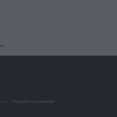
on
S'inscrire à la newsletter