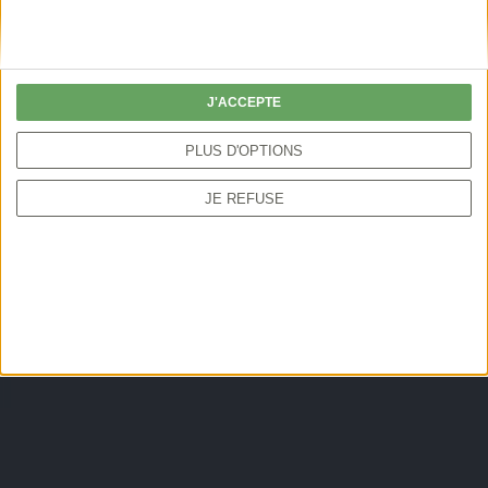
J'ACCEPTE
PLUS D'OPTIONS
JE REFUSE