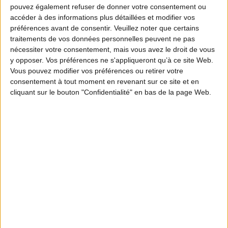
pouvez également refuser de donner votre consentement ou
accéder à des informations plus détaillées et modifier vos
préférences avant de consentir.
Veuillez noter que certains
traitements de vos données personnelles peuvent ne pas
nécessiter votre consentement, mais vous avez le droit de vous
y opposer. Vos préférences ne s'appliqueront qu’à ce site Web.
Vous pouvez modifier vos préférences ou retirer votre
consentement à tout moment en revenant sur ce site et en
cliquant sur le bouton "Confidentialité" en bas de la page Web.