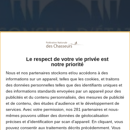
Le respect de votre vie privée est
notre priorité
Nous et nos
partenaires
stockons et/ou accédons à des
informations sur un appareil, telles que les cookies, et traitons
des données personnelles telles que des identifiants uniques et
des informations standards envoyées par un appareil pour des
publicités et du contenu personnalisés, des mesures de publicité
et de contenu, des études d'audience et le développement de
services.
Avec votre permission, nos 281 partenaires et nous-
mêmes pouvons utiliser des données de géolocalisation
précises et d’identification par scan d'appareil. En cliquant, vous
pouvez consentir aux traitements décrits précédemment. Vous