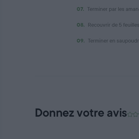
07.
Terminer par les aman
08.
Recouvrir de 5 feuille
09.
Terminer en saupoudra
Donnez votre avis