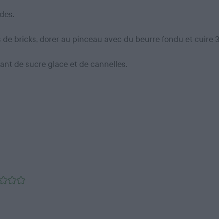
des.
s de bricks, dorer au pinceau avec du beurre fondu et cuire 
nt de sucre glace et de cannelles.