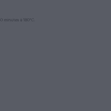
30 minutes à 180°C.