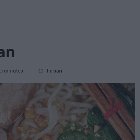
an
20 minutes
Faisan