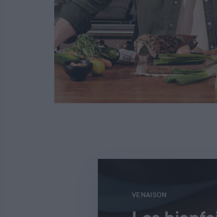
VENAISON