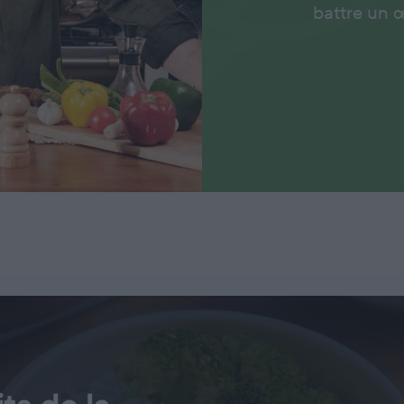
battre un œ