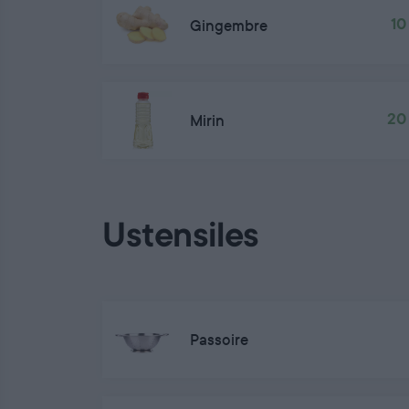
Gingembre
10
Mirin
20
Ustensiles
Passoire