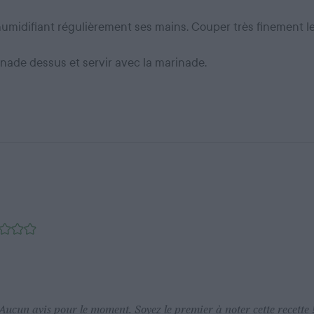
umidifiant régulièrement ses mains. Couper très finement le
nade dessus et servir avec la marinade.
Aucun avis pour le moment. Soyez le premier à noter cette recette 