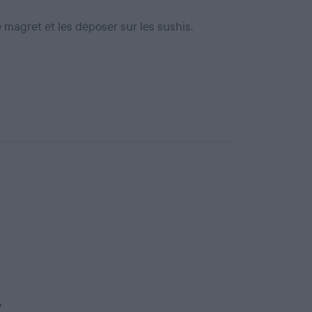
 magret et les déposer sur les sushis.
!