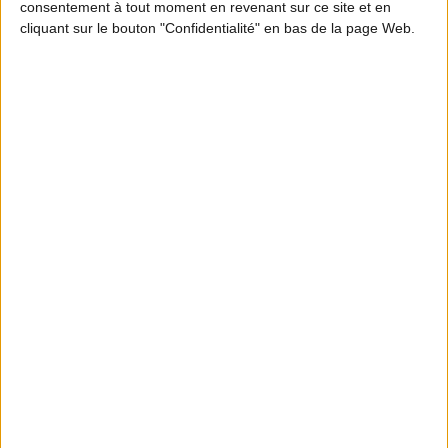
consentement à tout moment en revenant sur ce site et en
cliquant sur le bouton "Confidentialité" en bas de la page Web.