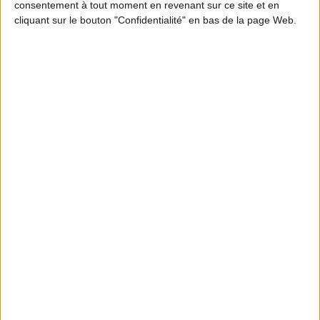
consentement à tout moment en revenant sur ce site et en
cliquant sur le bouton "Confidentialité" en bas de la page Web.