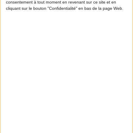
consentement à tout moment en revenant sur ce site et en
cliquant sur le bouton "Confidentialité" en bas de la page Web.