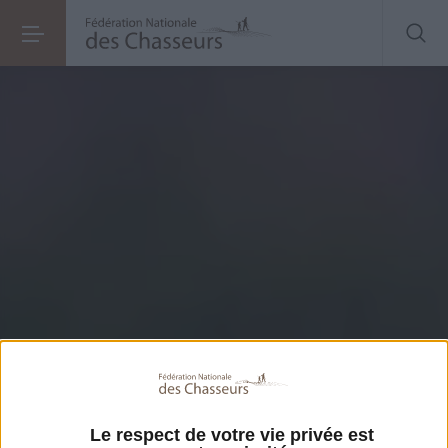
Le respect de votre vie privée est