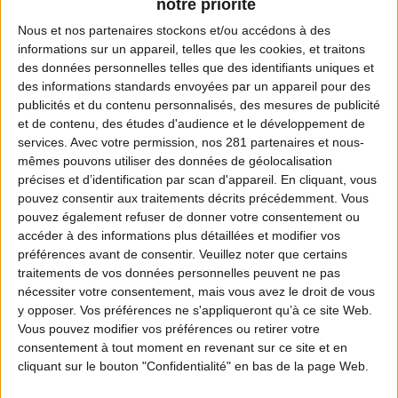
notre priorité
Nous et nos
partenaires
stockons et/ou accédons à des
informations sur un appareil, telles que les cookies, et traitons
des données personnelles telles que des identifiants uniques et
des informations standards envoyées par un appareil pour des
publicités et du contenu personnalisés, des mesures de publicité
et de contenu, des études d'audience et le développement de
services.
Avec votre permission, nos 281 partenaires et nous-
mêmes pouvons utiliser des données de géolocalisation
précises et d’identification par scan d'appareil. En cliquant, vous
pouvez consentir aux traitements décrits précédemment. Vous
pouvez également refuser de donner votre consentement ou
accéder à des informations plus détaillées et modifier vos
préférences avant de consentir.
Veuillez noter que certains
traitements de vos données personnelles peuvent ne pas
nécessiter votre consentement, mais vous avez le droit de vous
y opposer. Vos préférences ne s'appliqueront qu’à ce site Web.
Vous pouvez modifier vos préférences ou retirer votre
consentement à tout moment en revenant sur ce site et en
cliquant sur le bouton "Confidentialité" en bas de la page Web.