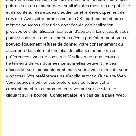
publicités et du contenu personnalisés, des mesures de publicité
et de contenu, des études d'audience et le développement de
services.
Avec votre permission, nos 281 partenaires et nous-
mêmes pouvons utiliser des données de géolocalisation
précises et d’identification par scan d'appareil. En cliquant, vous
Lire
pouvez consentir aux traitements décrits précédemment. Vous
pouvez également refuser de donner votre consentement ou
accéder à des informations plus détaillées et modifier vos
préférences avant de consentir.
Veuillez noter que certains
traitements de vos données personnelles peuvent ne pas
nécessiter votre consentement, mais vous avez le droit de vous
y opposer. Vos préférences ne s'appliqueront qu’à ce site Web.
Vous pouvez modifier vos préférences ou retirer votre
Teaser site Ekolien
consentement à tout moment en revenant sur ce site et en
cliquant sur le bouton "Confidentialité" en bas de la page Web.
Lire