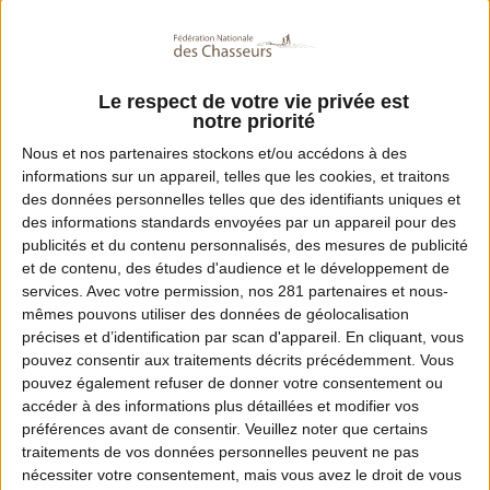
Le respect de votre vie privée est
notre priorité
Nous et nos
partenaires
stockons et/ou accédons à des
informations sur un appareil, telles que les cookies, et traitons
des données personnelles telles que des identifiants uniques et
des informations standards envoyées par un appareil pour des
publicités et du contenu personnalisés, des mesures de publicité
et de contenu, des études d'audience et le développement de
services.
Avec votre permission, nos 281 partenaires et nous-
mêmes pouvons utiliser des données de géolocalisation
précises et d’identification par scan d'appareil. En cliquant, vous
pouvez consentir aux traitements décrits précédemment. Vous
pouvez également refuser de donner votre consentement ou
accéder à des informations plus détaillées et modifier vos
préférences avant de consentir.
Veuillez noter que certains
traitements de vos données personnelles peuvent ne pas
nécessiter votre consentement, mais vous avez le droit de vous