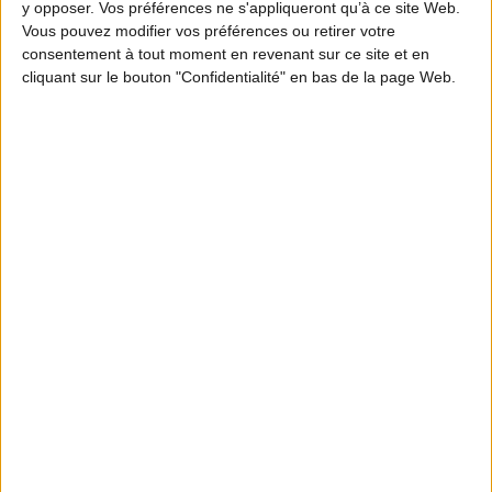
y opposer. Vos préférences ne s'appliqueront qu’à ce site Web.
Vous pouvez modifier vos préférences ou retirer votre
consentement à tout moment en revenant sur ce site et en
cliquant sur le bouton "Confidentialité" en bas de la page Web.