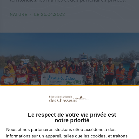
NATURE
LE 26.04.2022
Le respect de votre vie privée est
Partager
notre priorité
Nous et nos
partenaires
stockons et/ou accédons à des
informations sur un appareil, telles que les cookies, et traitons