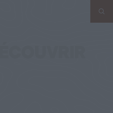
ÉCOUVRIR