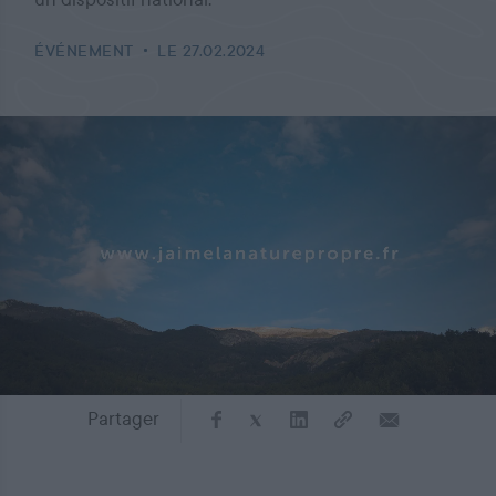
ÉVÉNEMENT
LE 27.02.2024
Partager