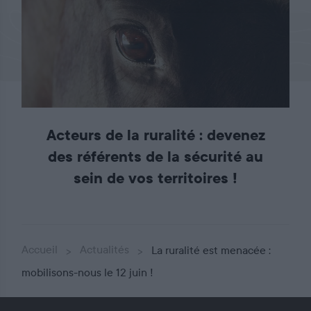
Acteurs de la ruralité : devenez
des référents de la sécurité au
sein de vos territoires !
Accueil
Actualités
La ruralité est menacée :
mobilisons-nous le 12 juin !