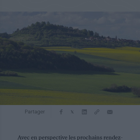
Partager
Avec en perspective les prochains rendez-