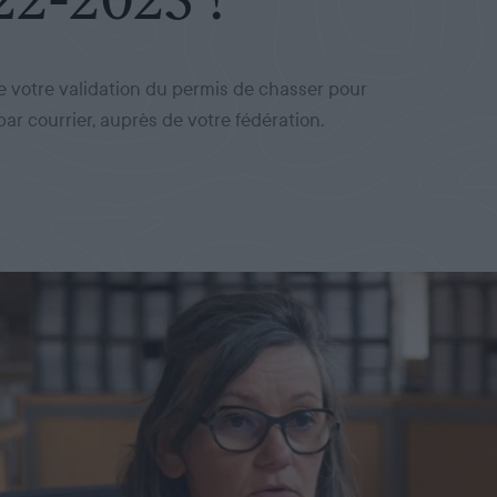
 votre validation du permis de chasser pour
ar courrier, auprès de votre fédération.