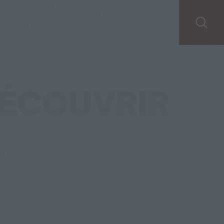
ÉCOUVRIR