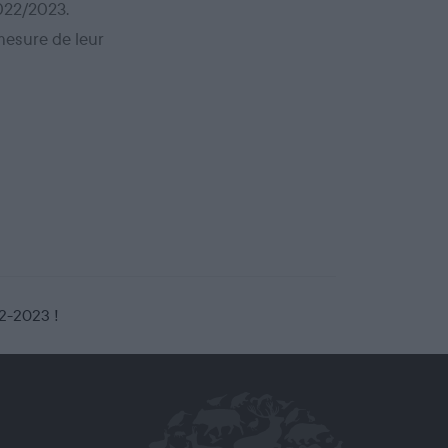
2022/2023.
mesure de leur
22-2023 !