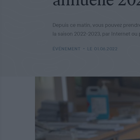
Depuis ce matin, vous pouvez prendre
la saison 2022-2023, par Internet ou p
ÉVÉNEMENT
LE 01.06.2022