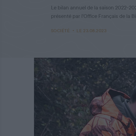
Le bilan annuel de la saison 2022-202
présenté par l'Office Français de la B
SOCIÉTÉ
LE 23.08.2023