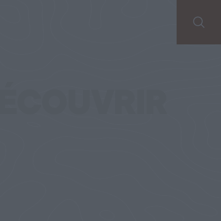
ÉCOUVRIR