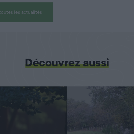
toutes les actualités
Découvrez aussi