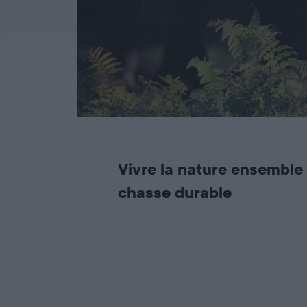
Vivre la nature ensemble
chasse durable