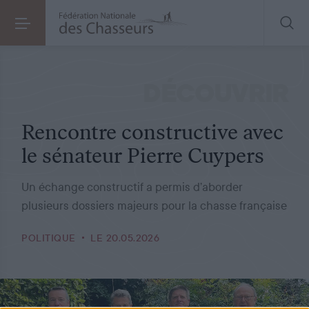
POLITIQUE
LE 20.05.2026
Rencontre constructive avec le sénateur Pierre Cuypers
DÉCOUVRIR
Rencontre constructive avec
le sénateur Pierre Cuypers
Un échange constructif a permis d’aborder
plusieurs dossiers majeurs pour la chasse française
POLITIQUE
LE 20.05.2026