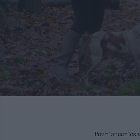
Pour lancer les 