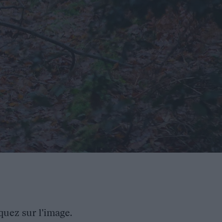
quez sur l'image.