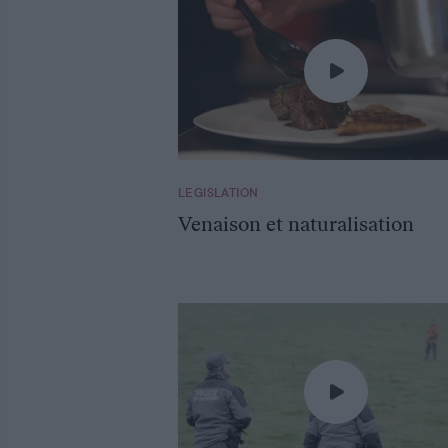
LEGISLATION
Venaison et naturalisation