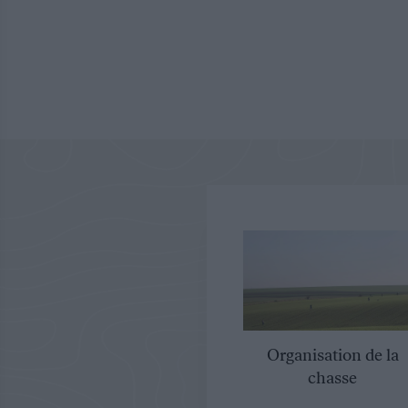
Organisation de la
chasse