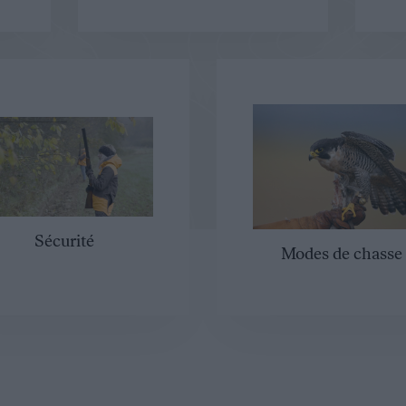
Sécurité
Modes de chasse