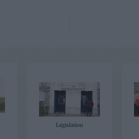
Législation