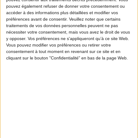
pouvez également refuser de donner votre consentement ou
accéder à des informations plus détaillées et modifier vos
préférences avant de consentir.
Veuillez noter que certains
traitements de vos données personnelles peuvent ne pas
nécessiter votre consentement, mais vous avez le droit de vous
y opposer. Vos préférences ne s'appliqueront qu’à ce site Web.
Vous pouvez modifier vos préférences ou retirer votre
consentement à tout moment en revenant sur ce site et en
cliquant sur le bouton "Confidentialité" en bas de la page Web.