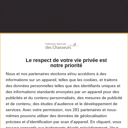
Le respect de votre vie privée est
notre priorité
Nous et nos
partenaires
stockons et/ou accédons à des
informations sur un appareil, telles que les cookies, et traitons
des données personnelles telles que des identifiants uniques et
des informations standards envoyées par un appareil pour des
publicités et du contenu personnalisés, des mesures de publicité
et de contenu, des études d'audience et le développement de
services.
Avec votre permission, nos 281 partenaires et nous-
mêmes pouvons utiliser des données de géolocalisation
précises et d’identification par scan d'appareil. En cliquant, vous
pouvez consentir aux traitements décrits précédemment. Vous