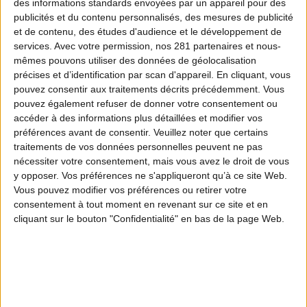
des informations standards envoyées par un appareil pour des
publicités et du contenu personnalisés, des mesures de publicité
et de contenu, des études d'audience et le développement de
services.
Avec votre permission, nos 281 partenaires et nous-
mêmes pouvons utiliser des données de géolocalisation
précises et d’identification par scan d'appareil. En cliquant, vous
pouvez consentir aux traitements décrits précédemment. Vous
pouvez également refuser de donner votre consentement ou
accéder à des informations plus détaillées et modifier vos
préférences avant de consentir.
Veuillez noter que certains
traitements de vos données personnelles peuvent ne pas
nécessiter votre consentement, mais vous avez le droit de vous
y opposer. Vos préférences ne s'appliqueront qu’à ce site Web.
Vous pouvez modifier vos préférences ou retirer votre
consentement à tout moment en revenant sur ce site et en
cliquant sur le bouton "Confidentialité" en bas de la page Web.