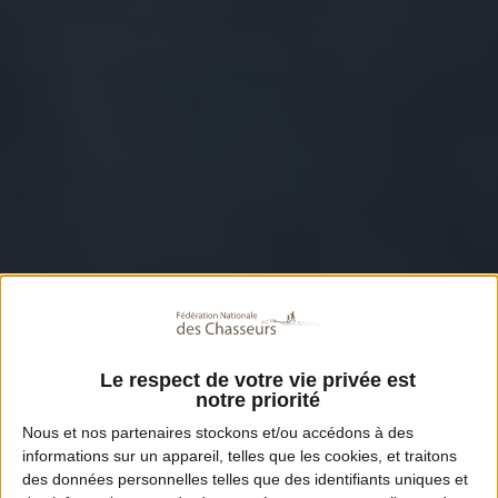
Le respect de votre vie privée est
notre priorité
Nous et nos
partenaires
stockons et/ou accédons à des
informations sur un appareil, telles que les cookies, et traitons
des données personnelles telles que des identifiants uniques et