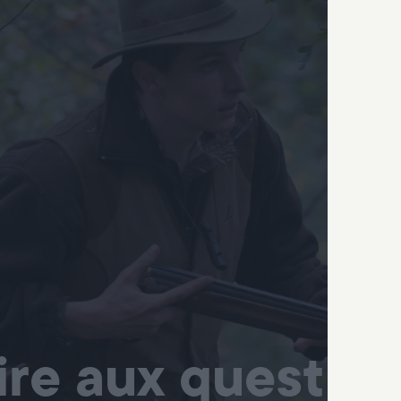
ire aux question