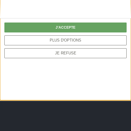
J'ACCEPTE
PLUS D'OPTIONS
JE REFUSE