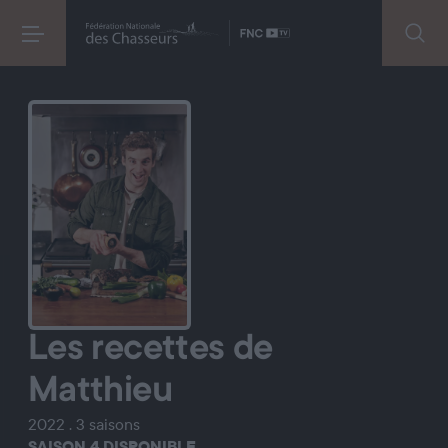
Les recettes de
Matthieu
2022 . 3 saisons
SAISON 4 DISPONIBLE