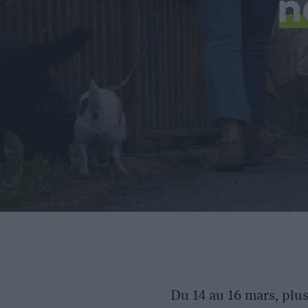
n
Du 14 au 16 mars, plu