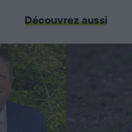
Découvrez aussi