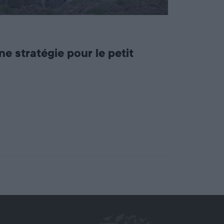
e stratégie pour le petit