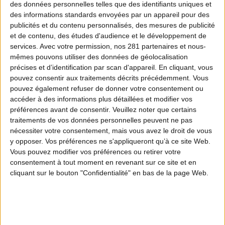
des données personnelles telles que des identifiants uniques et
des informations standards envoyées par un appareil pour des
publicités et du contenu personnalisés, des mesures de publicité
et de contenu, des études d'audience et le développement de
services.
Avec votre permission, nos 281 partenaires et nous-
mêmes pouvons utiliser des données de géolocalisation
précises et d’identification par scan d'appareil. En cliquant, vous
pouvez consentir aux traitements décrits précédemment. Vous
pouvez également refuser de donner votre consentement ou
accéder à des informations plus détaillées et modifier vos
préférences avant de consentir.
Veuillez noter que certains
traitements de vos données personnelles peuvent ne pas
nécessiter votre consentement, mais vous avez le droit de vous
y opposer. Vos préférences ne s'appliqueront qu’à ce site Web.
Vous pouvez modifier vos préférences ou retirer votre
consentement à tout moment en revenant sur ce site et en
cliquant sur le bouton "Confidentialité" en bas de la page Web.