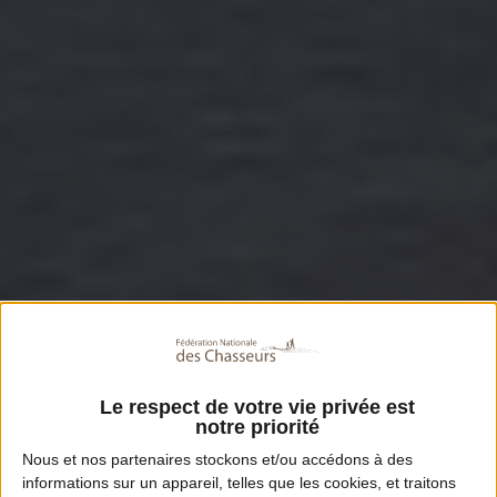
Le respect de votre vie privée est
notre priorité
Nous et nos
partenaires
stockons et/ou accédons à des
informations sur un appareil, telles que les cookies, et traitons