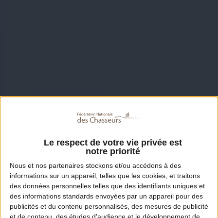
Le respect de votre vie privée est
notre priorité
Nous et nos
partenaires
stockons et/ou accédons à des
informations sur un appareil, telles que les cookies, et traitons
des données personnelles telles que des identifiants uniques et
des informations standards envoyées par un appareil pour des
publicités et du contenu personnalisés, des mesures de publicité
et de contenu, des études d'audience et le développement de