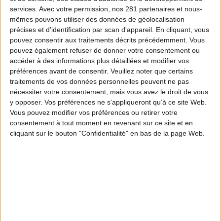
services.
Avec votre permission, nos 281 partenaires et nous-
mêmes pouvons utiliser des données de géolocalisation
précises et d’identification par scan d'appareil. En cliquant, vous
pouvez consentir aux traitements décrits précédemment. Vous
pouvez également refuser de donner votre consentement ou
accéder à des informations plus détaillées et modifier vos
préférences avant de consentir.
Veuillez noter que certains
traitements de vos données personnelles peuvent ne pas
nécessiter votre consentement, mais vous avez le droit de vous
y opposer. Vos préférences ne s'appliqueront qu’à ce site Web.
Vous pouvez modifier vos préférences ou retirer votre
consentement à tout moment en revenant sur ce site et en
cliquant sur le bouton "Confidentialité" en bas de la page Web.