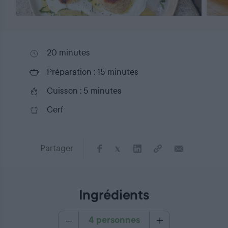
20 minutes
Préparation : 15 minutes
Cuisson : 5 minutes
Cerf
Partager
Ingrédients
4 personnes