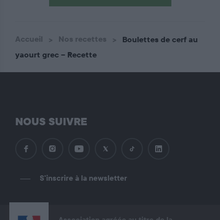
Accueil
Nos recettes
Boulettes de cerf au
yaourt grec – Recette
NOUS SUIVRE
S'inscrire à la newsletter